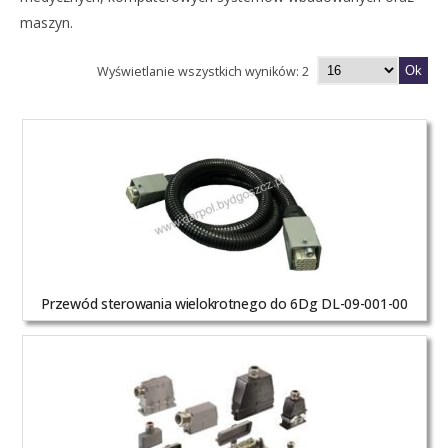
maszyn.
Wyświetlanie wszystkich wyników: 2
Ok
Przewód sterowania wielokrotnego do 6Dg DL-09-001-00