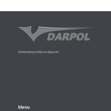
Zmieniamy kolej na lepsze!
Menu