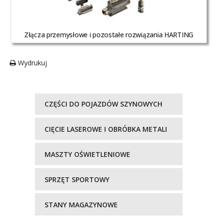
Złącza przemysłowe i pozostałe rozwiązania HARTING
Wydrukuj
CZĘŚCI DO POJAZDÓW SZYNOWYCH
CIĘCIE LASEROWE I OBRÓBKA METALI
MASZTY OŚWIETLENIOWE
SPRZĘT SPORTOWY
STANY MAGAZYNOWE