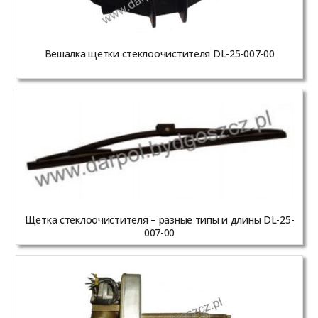
Вешалка щетки стеклоочистителя DL-25-007-00
Щетка стеклоочистителя – разные типы и длины DL-25-
007-00