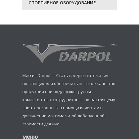
СПОРТИВНОЕ ОБОРУДОВАНИЕ
Миссия Darpol — Стать предпочтительным
поставщиком и обеспечить высокое качество
продукции при поддержке группы
компетентных сотрудников — по-настоящему
заинтересованых в помощи клиентам в
достижении максимальной добавленной
стоимости для них.
меню