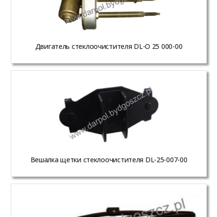
Двигатель стеклоочистителя DL-O 25 000-00
Вешалка щетки стеклоочистителя DL-25-007-00