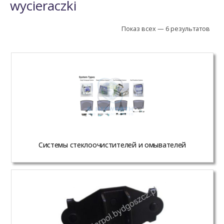
wycieraczki
Показ всех — 6 результатов
Системы стеклоочистителей и омывателей