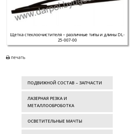
Щетка стеклоочистителя – различные типы и длины DL-
25-007-00
печать
ПОДВИЖНОЙ СОСТАВ – ЗАПЧАСТИ
ЛАЗЕРНАЯ РЕЗКА И
МЕТАЛЛООБРОБОТКА
ОСВЕТИТЕЛЬНЫЕ МАЧТЫ