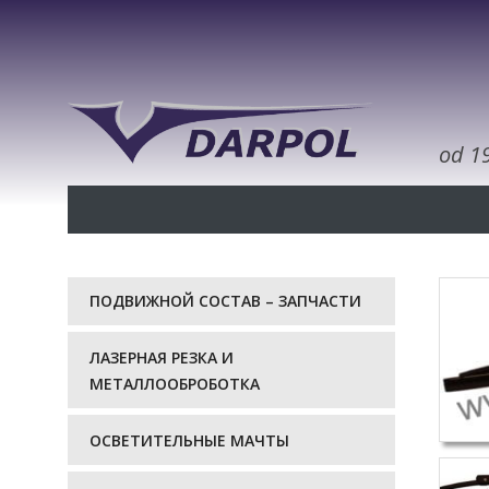
od 1
ПОДВИЖНОЙ СОСТАВ – ЗАПЧАСТИ
ЛАЗЕРНАЯ РЕЗКА И
МЕТАЛЛООБРОБОТКА
ОСВЕТИТЕЛЬНЫЕ МАЧТЫ