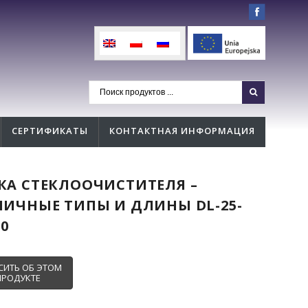
СЕРТИФИКАТЫ
КОНТАКТНАЯ ИНФОРМАЦИЯ
КА СТЕКЛООЧИСТИТЕЛЯ –
ЛИЧНЫЕ ТИПЫ И ДЛИНЫ DL-25-
00