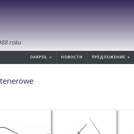
988 roku
DARPOL
НОВОСТИ
ПРЕДЛОЖЕНИЕ
tenerowe