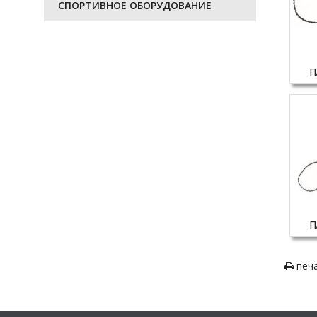
СПОРТИВНОЕ ОБОРУДОВАНИЕ
П
П
печ