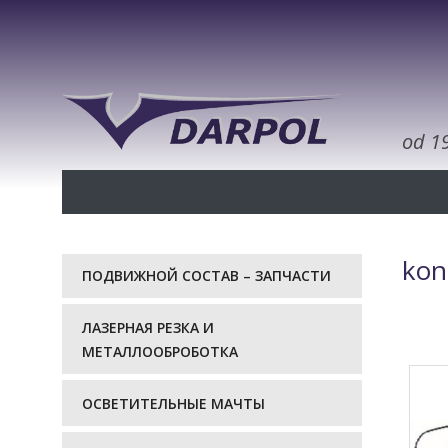
od 1
kon
ПОДВИЖНОЙ СОСТАВ – ЗАПЧАСТИ
ЛАЗЕРНАЯ РЕЗКА И
МЕТАЛЛООБРОБОТКА
ОСВЕТИТЕЛЬНЫЕ МАЧТЫ