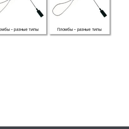
омбы – разные типы
Пломбы – разные типы