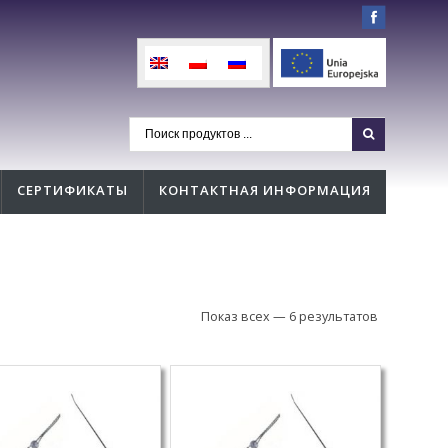
СЕРТИФИКАТЫ
КОНТАКТНАЯ ИНФОРМАЦИЯ
Показ всех — 6 результатов