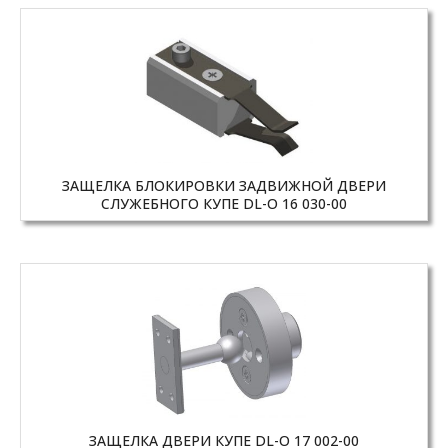
ЗАЩЕЛКА БЛОКИРОВКИ ЗАДВИЖНОЙ ДВЕРИ
СЛУЖЕБНОГО КУПЕ DL-O 16 030-00
ЗАЩЕЛКА ДВЕРИ КУПЕ DL-O 17 002-00