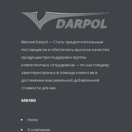
Миссия Darpol — Стать предпочтительным
поставщиком и обеспечить высокое качество
продукции при поддержке группы
компетентных сотрудников — по-настоящему
заинтересованых в помощи клиентам в
достижении максимальной добавленной
стоимости для них.
меню
Home
О компании