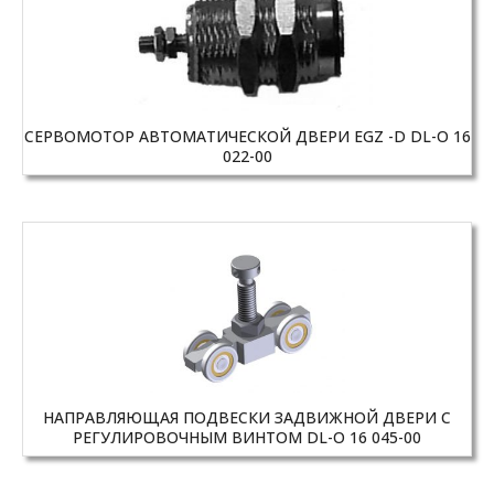
СЕРВОМОТОР АВТОМАТИЧЕСКОЙ ДВЕРИ EGZ -D DL-O 16
022-00
НАПРАВЛЯЮЩАЯ ПОДВЕСКИ ЗАДВИЖНОЙ ДВЕРИ С
РЕГУЛИРОВОЧНЫМ ВИНТОМ DL-O 16 045-00