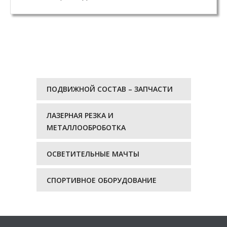
ПОДВИЖНОЙ СОСТАВ – ЗАПЧАСТИ
ЛАЗЕРНАЯ РЕЗКА И
МЕТАЛЛООБРОБОТКА
ОСВЕТИТЕЛЬНЫЕ МАЧТЫ
СПОРТИВНОЕ ОБОРУДОВАНИЕ