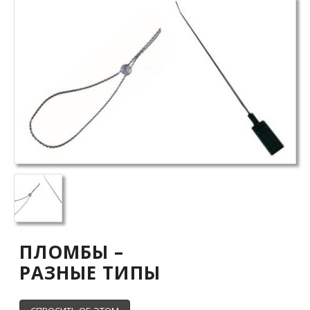
ПЛОМБЫ –
РАЗНЫЕ ТИПЫ