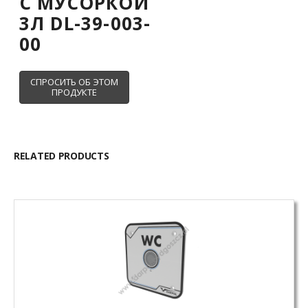
С МУСОРКОЙ
3Л DL-39-003-
00
RELATED PRODUCTS