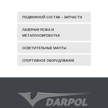
ПОДВИЖНОЙ СОСТАВ – ЗАПЧАСТИ
ЛАЗЕРНАЯ РЕЗКА И
МЕТАЛЛООБРОБОТКА
ОСВЕТИТЕЛЬНЫЕ МАЧТЫ
СПОРТИВНОЕ ОБОРУДОВАНИЕ