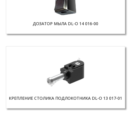
ДОЗАТОР МЫЛА DL-O 14 016-00
КРЕПЛЕНИЕ СТОЛИКА ПОДЛОКОТНИКА DL-O 13 017-01