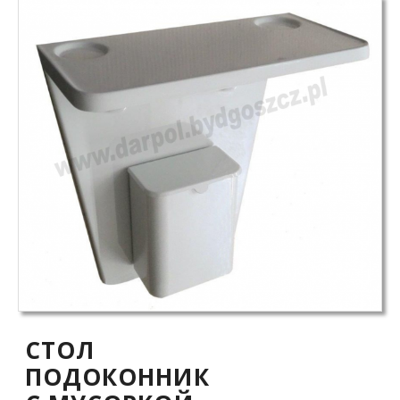
СТОЛ
ПОДОКОННИК