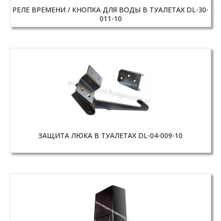
РЕЛЕ ВРЕМЕНИ / КНОПКА ДЛЯ ВОДЫ В ТУАЛЕТАХ DL-30-
011-10
ЗАЩИТА ЛЮКА В ТУАЛЕТАХ DL-04-009-10