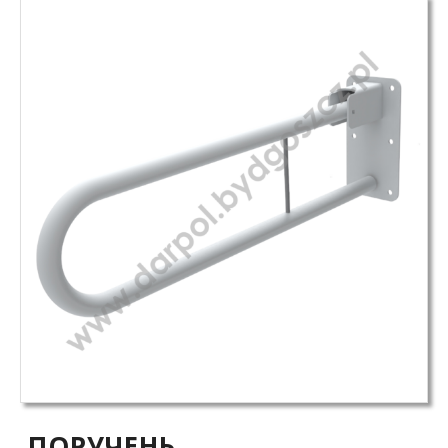
ПОРУЧЕНЬ