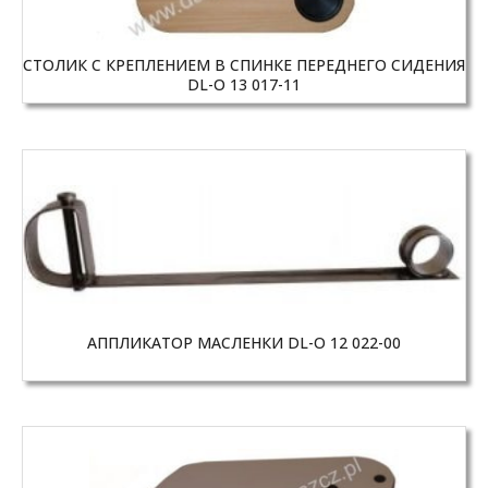
СТОЛИК С КРЕПЛЕНИЕМ В СПИНКЕ ПЕРЕДНЕГО СИДЕНИЯ
DL-O 13 017-11
АППЛИКАТОР МАСЛЕНКИ DL-O 12 022-00