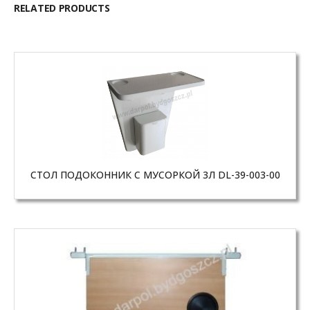
RELATED PRODUCTS
СТОЛ ПОДОКОННИК С МУСОРКОЙ 3Л DL-39-003-00