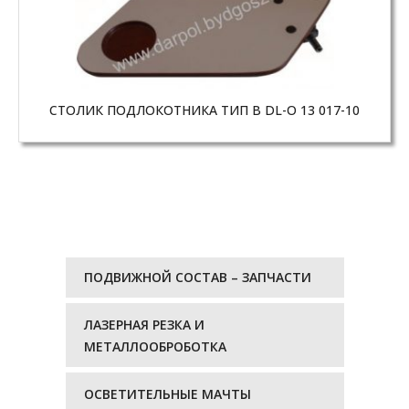
СТОЛИК ПОДЛОКОТНИКА ТИП В DL-O 13 017-10
ПОДВИЖНОЙ СОСТАВ – ЗАПЧАСТИ
ЛАЗЕРНАЯ РЕЗКА И
МЕТАЛЛООБРОБОТКА
ОСВЕТИТЕЛЬНЫЕ МАЧТЫ