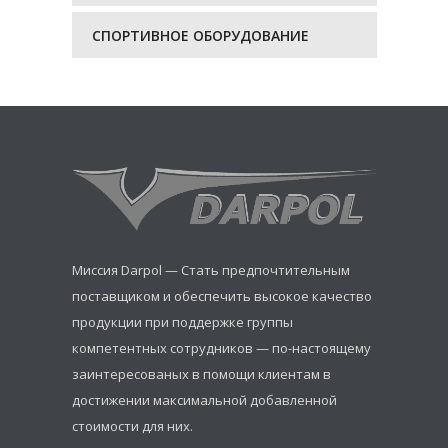
СПОРТИВНОЕ ОБОРУДОВАНИЕ
Миссия Darpol — Стать предпочтительным
поставщиком и обеспечить высокое качество
продукции при поддержке группы
компетентных сотрудников — по-настоящему
заинтересованых в помощи клиентам в
достижении максимальной добавленной
стоимости для них.