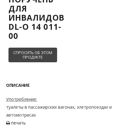
ДЛЯ
ИНВАЛИДОВ
DL-O 14 011-
00
ОПИСАНИЕ
Употребление:
туалеты в пассажирских вагонах, элетропоездах и
автомотрисах
печать