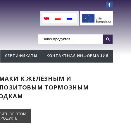
СЕРТИФИКАТЫ
КОНТАКТНАЯ ИНФОРМАЦИЯ
МАКИ К ЖЕЛЕЗНЫМ И
ПОЗИТОВЫМ ТОРМОЗНЫМ
ОДКАМ