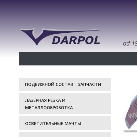
od 1
ПОДВИЖНОЙ СОСТАВ – ЗАПЧАСТИ
ЛАЗЕРНАЯ РЕЗКА И
МЕТАЛЛООБРОБОТКА
ОСВЕТИТЕЛЬНЫЕ МАЧТЫ