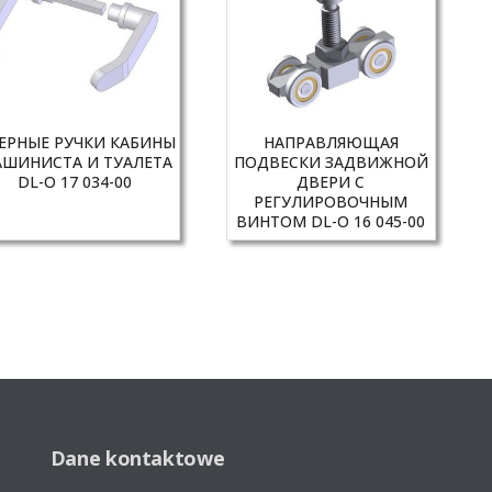
ЕРНЫЕ РУЧКИ КАБИНЫ
НАПРАВЛЯЮЩАЯ
ШИНИСТА И ТУАЛЕТА
ПОДВЕСКИ ЗАДВИЖНОЙ
DL-O 17 034-00
ДВЕРИ С
РЕГУЛИРОВОЧНЫМ
ВИНТОМ DL-O 16 045-00
Dane kontaktowe