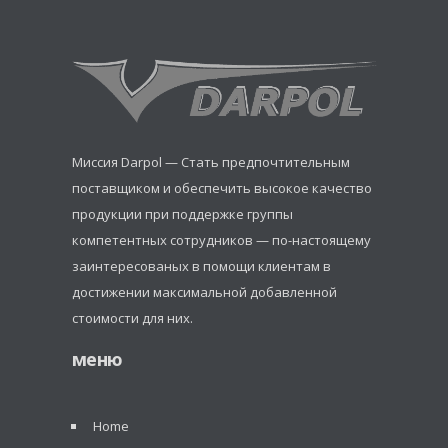
Миссия Darpol — Стать предпочтительным
поставщиком и обеспечить высокое качество
продукции при поддержке группы
компетентных сотрудников — по-настоящему
заинтересованых в помощи клиентам в
достижении максимальной добавленной
стоимости для них.
меню
Home