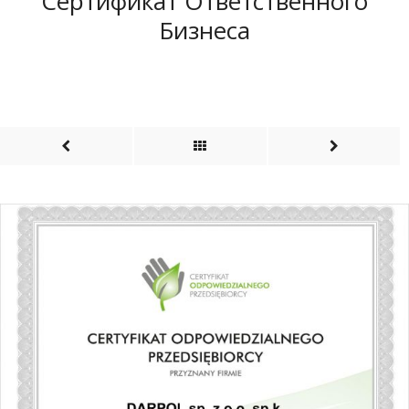
Сертификат Ответственного
Бизнеса