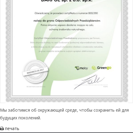
Мы заботимся об окружающей среде, чтобы сохранить ей для
будущих поколений.
печать