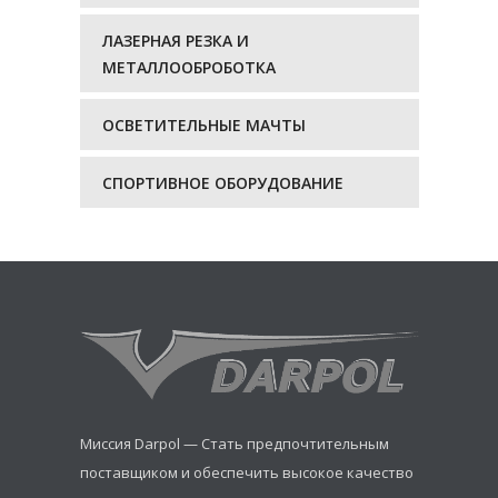
ЛАЗЕРНАЯ РЕЗКА И
МЕТАЛЛООБРОБОТКА
ОСВЕТИТЕЛЬНЫЕ МАЧТЫ
СПОРТИВНОЕ ОБОРУДОВАНИЕ
Миссия Darpol — Стать предпочтительным
поставщиком и обеспечить высокое качество