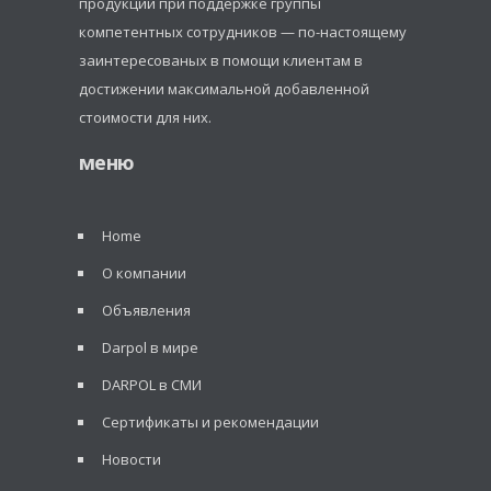
продукции при поддержке группы
компетентных сотрудников — по-настоящему
заинтересованых в помощи клиентам в
достижении максимальной добавленной
стоимости для них.
меню
Home
О компании
Объявления
Darpol в мире
DARPOL в СМИ
Сертификаты и рекомендации
Новости