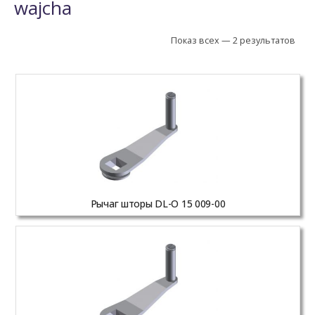
wajcha
Показ всех — 2 результатов
Рычаг шторы DL-O 15 009-00