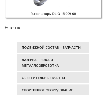
Рычаг шторы DL-O 15 009-00
печать
ПОДВИЖНОЙ СОСТАВ – ЗАПЧАСТИ
ЛАЗЕРНАЯ РЕЗКА И
МЕТАЛЛООБРОБОТКА
ОСВЕТИТЕЛЬНЫЕ МАЧТЫ
СПОРТИВНОЕ ОБОРУДОВАНИЕ