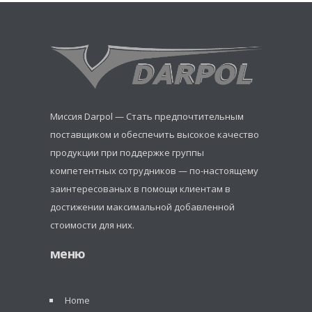
Миссия Darpol — Стать предпочтительным
поставщиком и обеспечить высокое качество
продукции при поддержке группы
компетентных сотрудников — по-настоящему
заинтересованых в помощи клиентам в
достижении максимальной добавленной
стоимости для них.
меню
Home