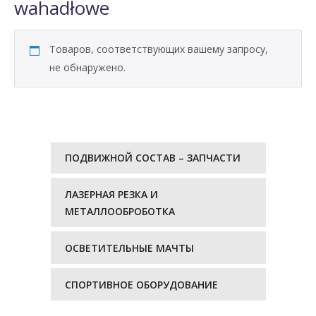
wahadłowe
Товаров, соответствующих вашему запросу,
не обнаружено.
ПОДВИЖНОЙ СОСТАВ – ЗАПЧАСТИ
ЛАЗЕРНАЯ РЕЗКА И
МЕТАЛЛООБРОБОТКА
ОСВЕТИТЕЛЬНЫЕ МАЧТЫ
СПОРТИВНОЕ ОБОРУДОВАНИЕ