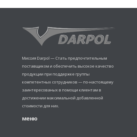
Миссия Darpol — Стать предпочтительным
поставщиком и обеспечить высокое качество
продукции при поддержке группы
компетентных сотрудников — по-настоящему
заинтересованых в помощи клиентам в
достижении максимальной добавленной
стоимости для них.
меню