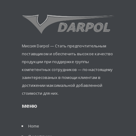
Миссия Darpol — Стать предпочтительным
поставщиком и обеспечить высокое качество
продукции при поддержке группы
компетентных сотрудников — по-настоящему
заинтересованых в помощи клиентам в
достижении максимальной добавленной
стоимости для них.
меню
Home