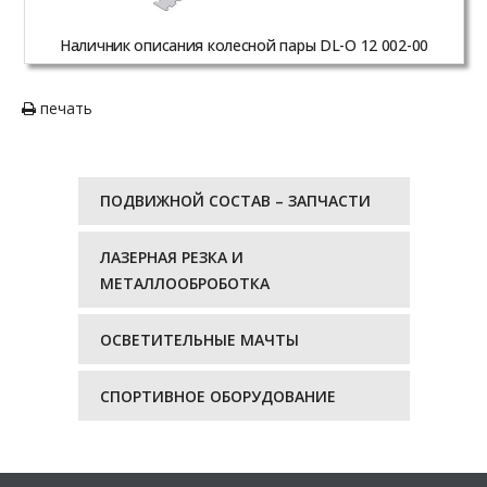
Наличник описания колесной пары DL-O 12 002-00
печать
ПОДВИЖНОЙ СОСТАВ – ЗАПЧАСТИ
ЛАЗЕРНАЯ РЕЗКА И
МЕТАЛЛООБРОБОТКА
ОСВЕТИТЕЛЬНЫЕ МАЧТЫ
СПОРТИВНОЕ ОБОРУДОВАНИЕ