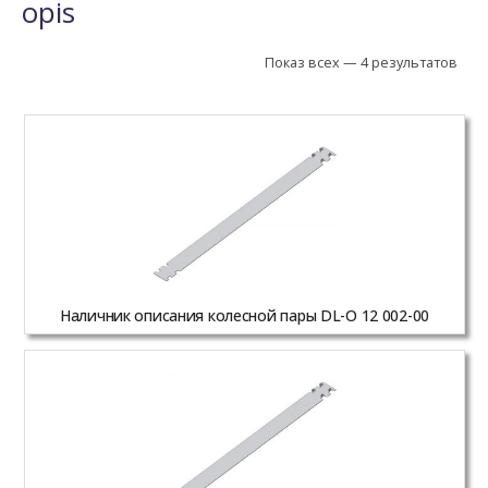
opis
Показ всех — 4 результатов
Наличник описания колесной пары DL-O 12 002-00