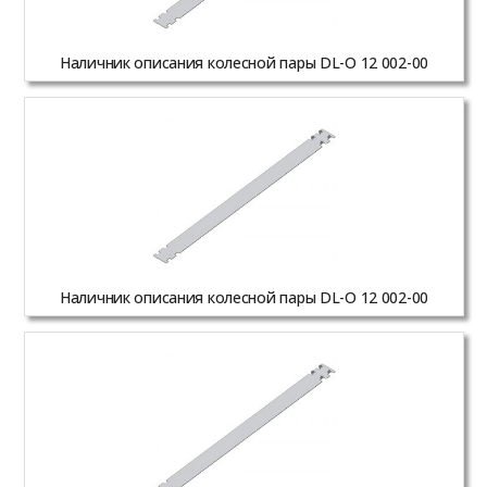
Наличник описания колесной пары DL-O 12 002-00
Наличник описания колесной пары DL-O 12 002-00