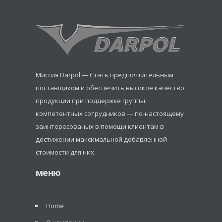
Миссия Darpol — Стать предпочтительным
поставщиком и обеспечить высокое качество
продукции при поддержке группы
компетентных сотрудников — по-настоящему
заинтересованых в помощи клиентам в
достижении максимальной добавленной
стоимости для них.
меню
Home