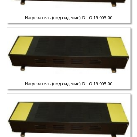
Нагреватель (под сидение) DL-O 19 005-00
Нагреватель (под сидение) DL-O 19 005-00