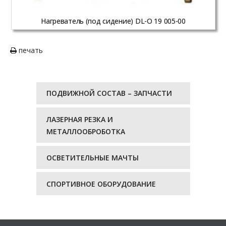
Нагреватель (под сидение) DL-O 19 005-00
печать
ПОДВИЖНОЙ СОСТАВ – ЗАПЧАСТИ
ЛАЗЕРНАЯ РЕЗКА И
МЕТАЛЛООБРОБОТКА
ОСВЕТИТЕЛЬНЫЕ МАЧТЫ
СПОРТИВНОЕ ОБОРУДОВАНИЕ