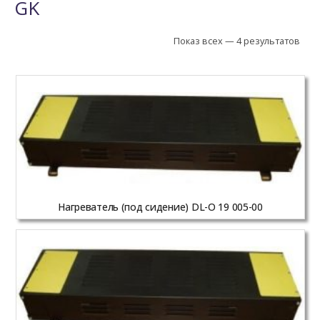
GK
Показ всех — 4 результатов
Нагреватель (под сидение) DL-O 19 005-00