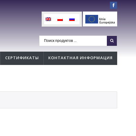
СЕРТИФИКАТЫ
КОНТАКТНАЯ ИНФОРМАЦИЯ