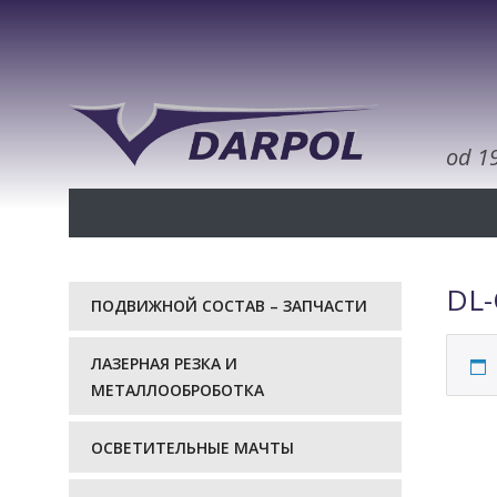
od 1
DL-
ПОДВИЖНОЙ СОСТАВ – ЗАПЧАСТИ
ЛАЗЕРНАЯ РЕЗКА И
МЕТАЛЛООБРОБОТКА
ОСВЕТИТЕЛЬНЫЕ МАЧТЫ