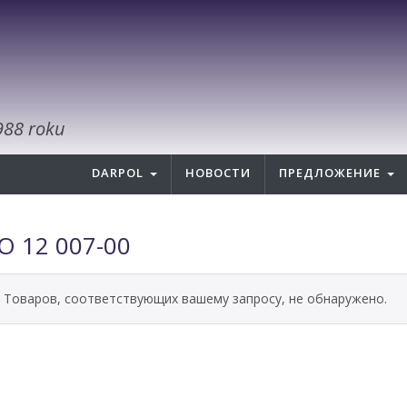
988 roku
DARPOL
НОВОСТИ
ПРЕДЛОЖЕНИЕ
O 12 007-00
Товаров, соответствующих вашему запросу, не обнаружено.