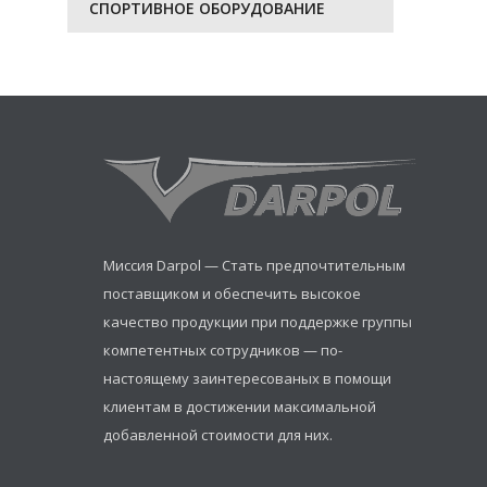
СПОРТИВНОЕ ОБОРУДОВАНИЕ
Миссия Darpol — Стать предпочтительным
поставщиком и обеспечить высокое
качество продукции при поддержке группы
компетентных сотрудников — по-
настоящему заинтересованых в помощи
клиентам в достижении максимальной
добавленной стоимости для них.