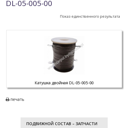
DL-05-005-00
Показ единственного результата
Катушка двойная DL-05-005-00
печать
ПОДВИЖНОЙ СОСТАВ – ЗАПЧАСТИ