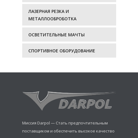
ЛАЗЕРНАЯ РЕЗКА И
МЕТАЛЛООБРОБОТКА
ОСВЕТИТЕЛЬНЫЕ МАЧТЫ
СПОРТИВНОЕ ОБОРУДОВАНИЕ
Миссия Darpol — Стать предпочтительным
поставщиком и обеспечить высокое качество