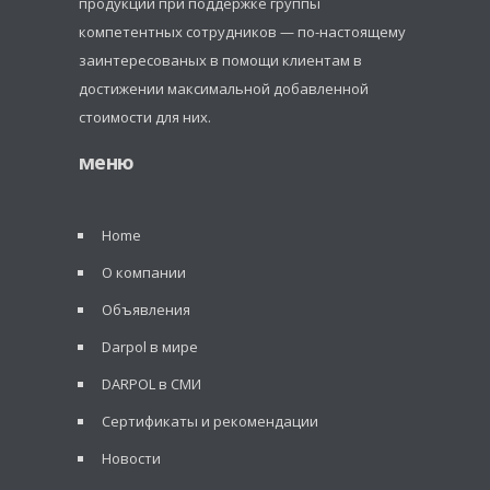
продукции при поддержке группы
компетентных сотрудников — по-настоящему
заинтересованых в помощи клиентам в
достижении максимальной добавленной
стоимости для них.
меню
Home
О компании
Объявления
Darpol в мире
DARPOL в СМИ
Сертификаты и рекомендации
Новости