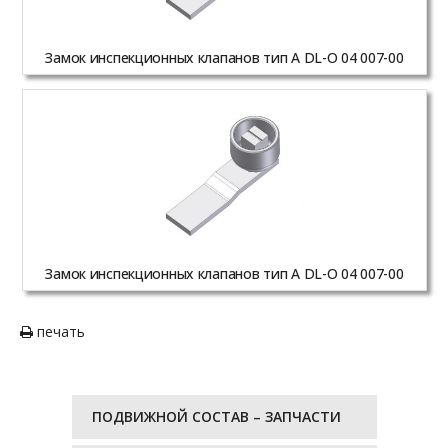
Замок инспекционных клапанов тип A DL-O 04 007-00
Замок инспекционных клапанов тип A DL-O 04 007-00
печать
ПОДВИЖНОЙ СОСТАВ – ЗАПЧАСТИ