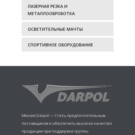
ЛАЗЕРНАЯ РЕЗКА И
МЕТАЛЛООБРОБОТКА
ОСВЕТИТЕЛЬНЫЕ МАЧТЫ
СПОРТИВНОЕ ОБОРУДОВАНИЕ
Миссия Darpol — Стать предпочтительным
поставщиком и обеспечить высокое качество
продукции при поддержке группы