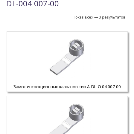
DL-004 007-00
Показ всех — 3 результатов
Замок инспекционных клапанов тип A DL-O 04 007-00