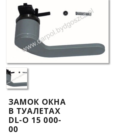
ЗАМОК ОКНА
В ТУАЛЕТАХ
DL-O 15 000-
00