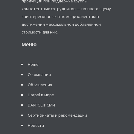
продукции при поддержке группы
компетентных сотрудников — по-настоящему
заинтересованых в помощи клиентам в
достижении максимальной добавленной
стоимости для них.
меню
Home
О компании
Объявления
Darpol в мире
DARPOL в СМИ
Сертификаты и рекомендации
Новости