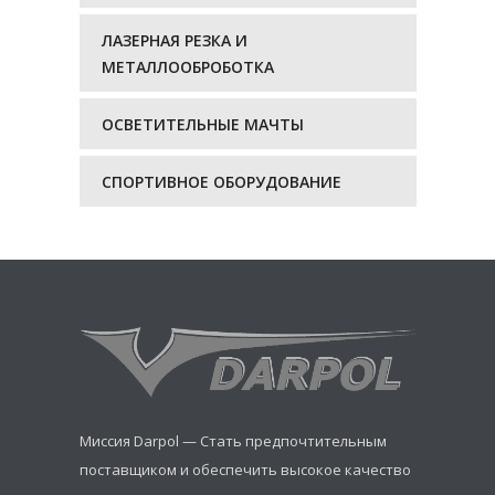
ЛАЗЕРНАЯ РЕЗКА И
МЕТАЛЛООБРОБОТКА
ОСВЕТИТЕЛЬНЫЕ МАЧТЫ
СПОРТИВНОЕ ОБОРУДОВАНИЕ
Миссия Darpol — Стать предпочтительным
поставщиком и обеспечить высокое качество