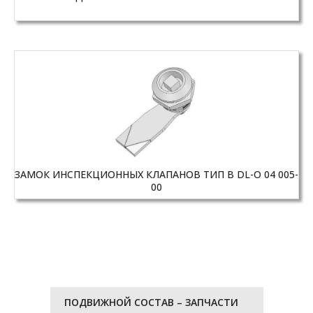
ЗАМОК ИНСПЕКЦИОННЫХ КЛАПАНОВ ТИП B DL-O 04 005-
00
ПОДВИЖНОЙ СОСТАВ – ЗАПЧАСТИ