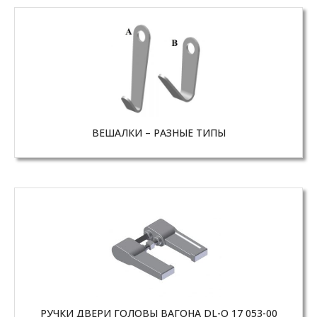
ВЕШАЛКИ – РАЗНЫЕ ТИПЫ
РУЧКИ ДВЕРИ ГОЛОВЫ ВАГОНА DL-O 17 053-00