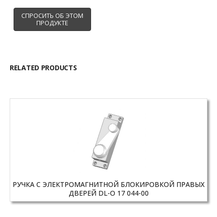
RELATED PRODUCTS
РУЧКА С ЭЛЕКТРОМАГНИТНОЙ БЛОКИРОВКОЙ ПРАВЫХ
ДВЕРЕЙ DL-O 17 044-00