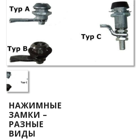
НАЖИМНЫЕ
ЗАМКИ –
РАЗНЫЕ
ВИДЫ