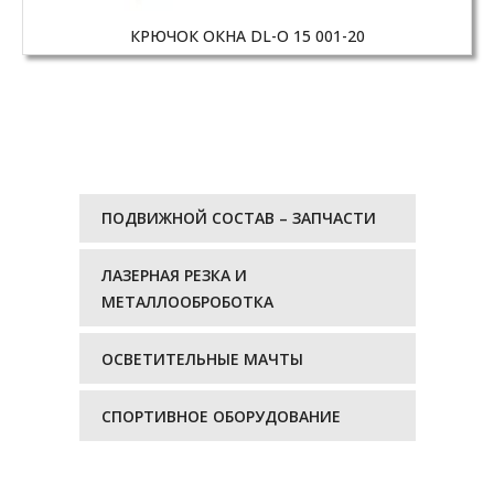
КРЮЧОК ОКНА DL-O 15 001-20
ПОДВИЖНОЙ СОСТАВ – ЗАПЧАСТИ
ЛАЗЕРНАЯ РЕЗКА И
МЕТАЛЛООБРОБОТКА
ОСВЕТИТЕЛЬНЫЕ МАЧТЫ
СПОРТИВНОЕ ОБОРУДОВАНИЕ