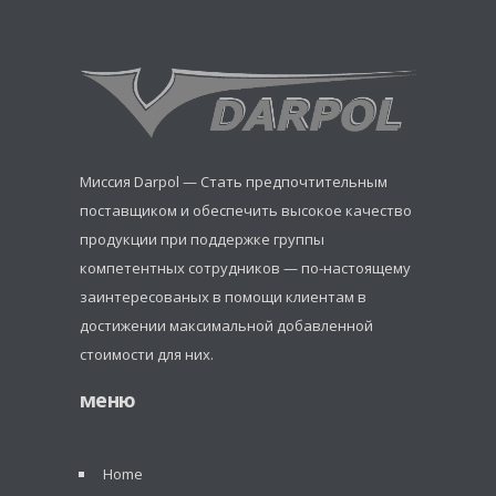
Миссия Darpol — Стать предпочтительным
поставщиком и обеспечить высокое качество
продукции при поддержке группы
компетентных сотрудников — по-настоящему
заинтересованых в помощи клиентам в
достижении максимальной добавленной
стоимости для них.
меню
Home