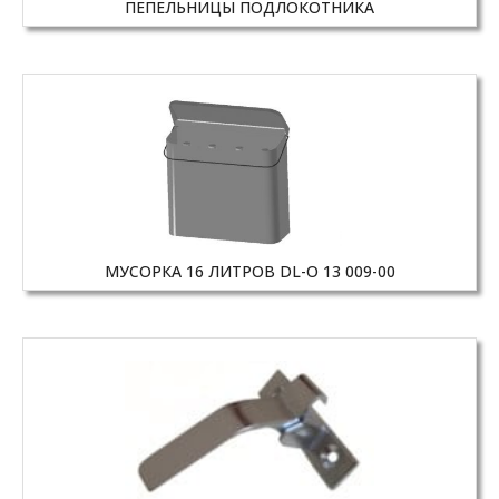
ПЕПЕЛЬНИЦЫ ПОДЛОКОТНИКА
МУСОРКА 16 ЛИТРОВ DL-O 13 009-00