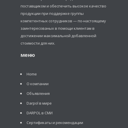
поставщиком и обеспечить высокое качество
продукции при поддержке группы
компетентных сотрудников — по-настоящему
заинтересованых в помощи клиентам в
достижении максимальной добавленной
стоимости для них.
меню
Home
О компании
Объявления
Darpol в мире
DARPOL в СМИ
Сертификаты и рекомендации