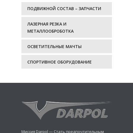
ПОДВИЖНОЙ СОСТАВ – ЗАПЧАСТИ
ЛАЗЕРНАЯ РЕЗКА И
МЕТАЛЛООБРОБОТКА
ОСВЕТИТЕЛЬНЫЕ МАЧТЫ
СПОРТИВНОЕ ОБОРУДОВАНИЕ
Миссия Darpol — Стать предпочтительным