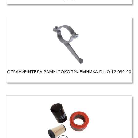
ОГРАНИЧИТЕЛЬ РАМЫ ТОКОПРИЕМНИКA DL-O 12 030-00