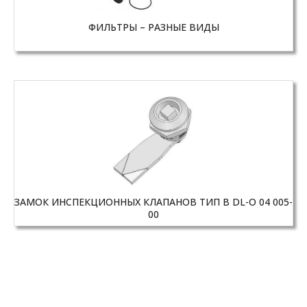
ФИЛЬТРЫ – РАЗНЫЕ ВИДЫ
ЗАМОК ИНСПЕКЦИОННЫХ КЛАПАНОВ ТИП B DL-O 04 005-
00