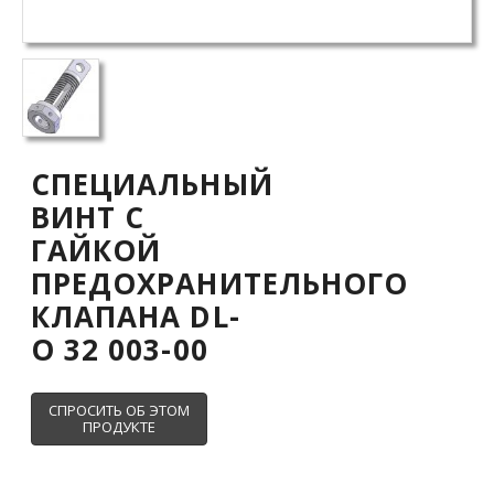
СПЕЦИАЛЬНЫЙ
ВИНТ С
ГАЙКОЙ
ПРЕДОХРАНИТЕЛЬНОГО
КЛАПАНА DL-
O 32 003-00