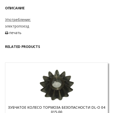
ОПИСАНИЕ
Употребление:
электропоезд
печать
RELATED PRODUCTS
ЗУБЧАТОЕ КОЛЕСО ТОРМОЗА БЕЗОПАСНОСТИ DL-O 04
015-00