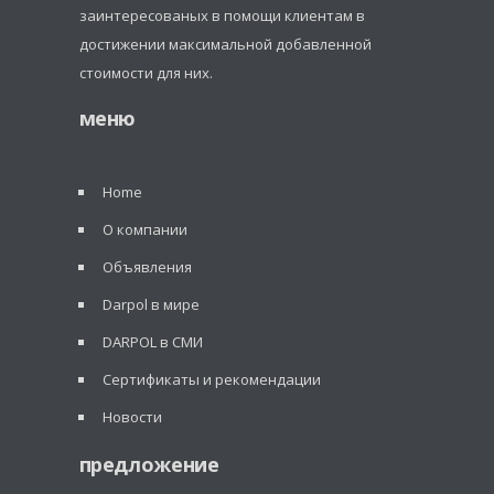
заинтересованых в помощи клиентам в
достижении максимальной добавленной
стоимости для них.
меню
Home
О компании
Объявления
Darpol в мире
DARPOL в СМИ
Сертификаты и рекомендации
Новости
предложение