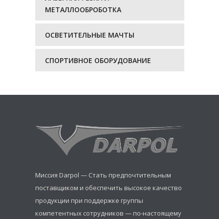
МЕТАЛЛООБРОБОТКА
ОСВЕТИТЕЛЬНЫЕ МАЧТЫ
СПОРТИВНОЕ ОБОРУДОВАНИЕ
Миссия Darpol — Стать предпочтительным
поставщиком и обеспечить высокое качество
продукции при поддержке группы
компетентных сотрудников — по-настоящему