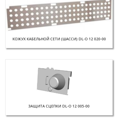
КОЖУХ КАБЕЛЬНОЙ СЕТИ (ШАССИ) DL-O 12 020-00
ЗАЩИТА СЦЕПКИ DL-O 12 005-00