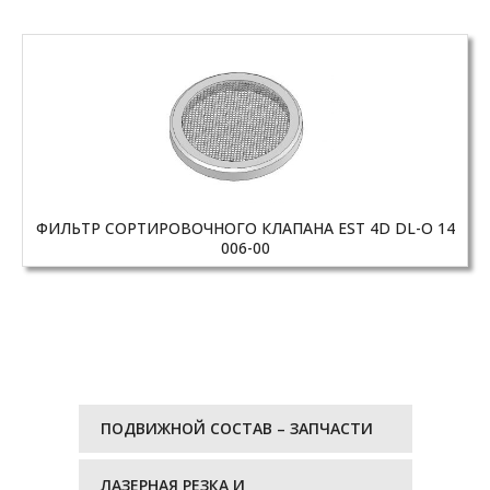
ФИЛЬТР СОРТИРОВОЧНОГО КЛАПАНА EST 4D DL-O 14
006-00
ПОДВИЖНОЙ СОСТАВ – ЗАПЧАСТИ
ЛАЗЕРНАЯ РЕЗКА И