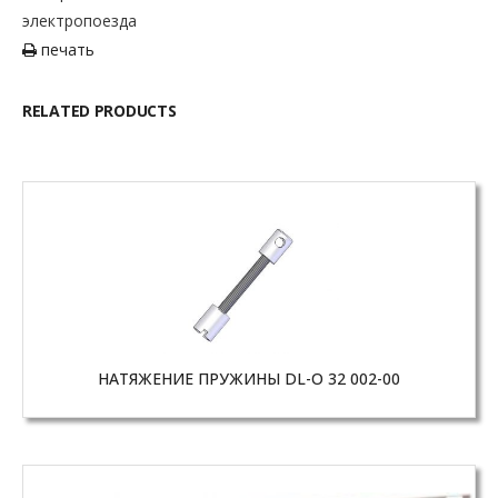
электропоезда
печать
RELATED PRODUCTS
НАТЯЖЕНИЕ ПРУЖИНЫ DL-O 32 002-00