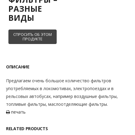
РАЗНЫЕ
ВИДЫ
ОПИСАНИЕ
Предлагаем очень большое количество фильтров
употребляемых в локомотивах, электропоездах и в
рельсовых автобусах, например воздушные фильтры,
топливые фильтры, маслоотделяющие фильтры.
печать
RELATED PRODUCTS