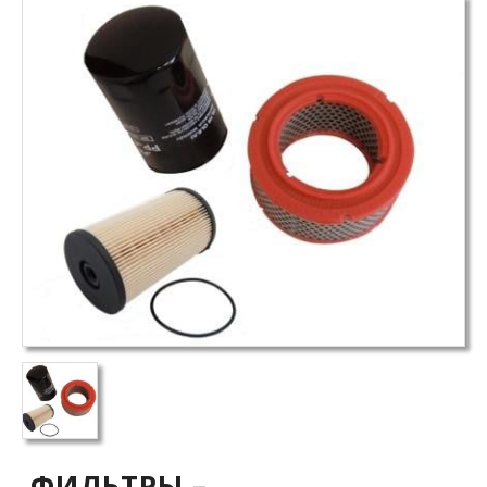
ФИЛЬТРЫ –