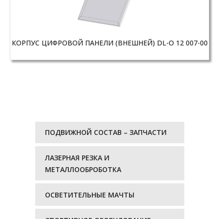
КОРПУС ЦИФРОВОЙ ПАНЕЛИ (ВНЕШНЕЙ) DL-O 12 007-00
ПОДВИЖНОЙ СОСТАВ – ЗАПЧАСТИ
ЛАЗЕРНАЯ РЕЗКА И
МЕТАЛЛООБРОБОТКА
ОСВЕТИТЕЛЬНЫЕ МАЧТЫ