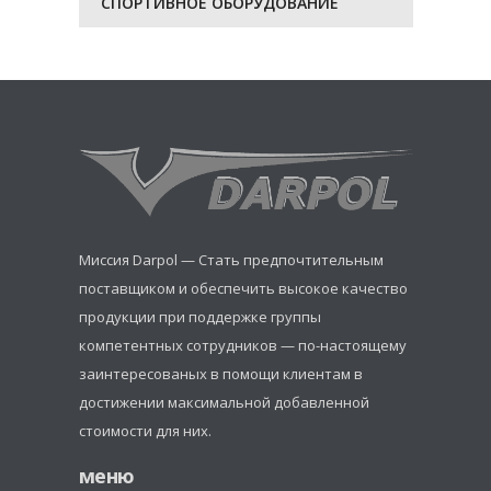
СПОРТИВНОЕ ОБОРУДОВАНИЕ
Миссия Darpol — Стать предпочтительным
поставщиком и обеспечить высокое качество
продукции при поддержке группы
компетентных сотрудников — по-настоящему
заинтересованых в помощи клиентам в
достижении максимальной добавленной
стоимости для них.
меню