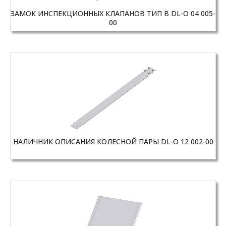
ЗАМОК ИНСПЕКЦИОННЫХ КЛАПАНОВ ТИП B DL-O 04 005-
00
НАЛИЧНИК ОПИСАНИЯ КОЛЕСНОЙ ПАРЫ DL-O 12 002-00