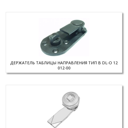
ДЕРЖАТЕЛЬ ТАБЛИЦЫ НАПРАВЛЕНИЯ ТИП B DL-O 12
012-00