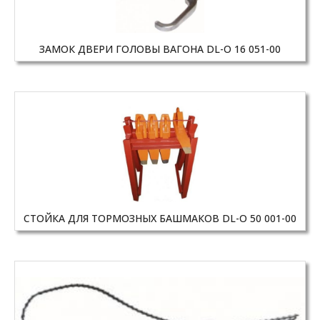
ЗАМОК ДВЕРИ ГОЛОВЫ ВАГОНА DL-O 16 051-00
CТОЙКА ДЛЯ ТОРМОЗНЫХ БАШМАКОВ DL-O 50 001-00