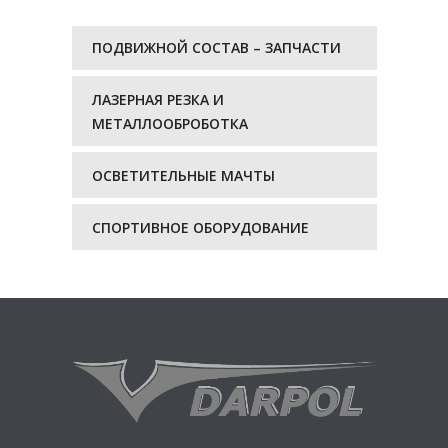
ПОДВИЖНОЙ СОСТАВ – ЗАПЧАСТИ
ЛАЗЕРНАЯ РЕЗКА И
МЕТАЛЛООБРОБОТКА
ОСВЕТИТЕЛЬНЫЕ МАЧТЫ
СПОРТИВНОЕ ОБОРУДОВАНИЕ