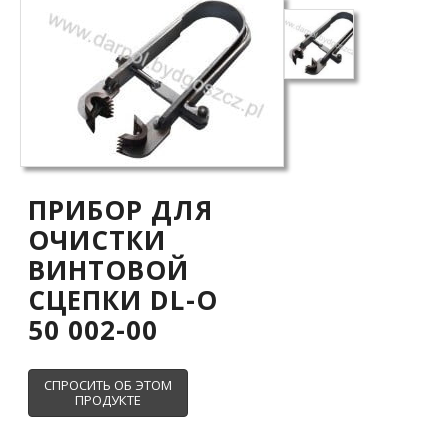
ПРИБОР ДЛЯ
ОЧИСТКИ
ВИНТОВОЙ
СЦЕПКИ DL-O
50 002-00