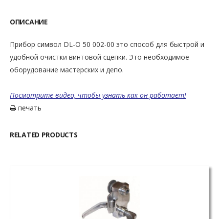
ОПИСАНИЕ
Прибор символ DL-O 50 002-00 это способ для быстрой и
удобной очистки винтовой сцепки. Это необходимое
оборудование мастерских и депо.
Посмотрите видео, чтобы узнать как он работает!
печать
RELATED PRODUCTS