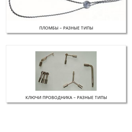
ПЛОМБЫ – РАЗНЫЕ ТИПЫ
КЛЮЧИ ПРОВОДНИКА – РАЗНЫЕ ТИПЫ