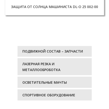
ЗАЩИТА ОТ СОЛНЦА МАШИНИСТА DL-O 25 002-00
ПОДВИЖНОЙ СОСТАВ – ЗАПЧАСТИ
ЛАЗЕРНАЯ РЕЗКА И
МЕТАЛЛООБРОБОТКА
ОСВЕТИТЕЛЬНЫЕ МАЧТЫ
СПОРТИВНОЕ ОБОРУДОВАНИЕ