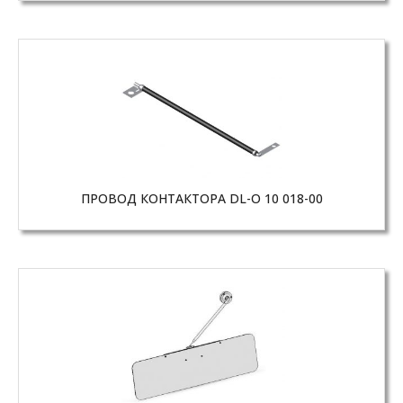
ПРОВОД КОНТАКТОРА DL-O 10 018-00