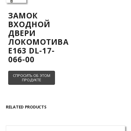
ЗАМОК
ВХОДНОЙ
ДВЕРИ
ЛОКОМОТИВА
E163 DL-17-
066-00
RELATED PRODUCTS