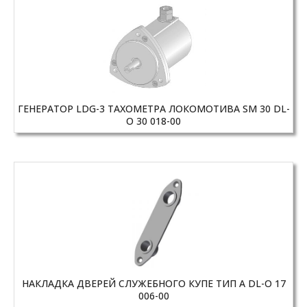
ГЕНЕРАТОР LDG-3 ТАХОМЕТРА ЛОКОМОТИВА SM 30 DL-
O 30 018-00
НАКЛАДКА ДВЕРЕЙ СЛУЖЕБНОГО КУПЕ ТИП A DL-O 17
006-00