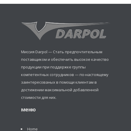
Миссия Darpol — Стать предпочтительным
поставщиком и обеспечить высокое качество
продукции при поддержке группы
компетентных сотрудников — по-настоящему
заинтересованых в помощи клиентам в
достижении максимальной добавленной
стоимости для них.
меню
Home