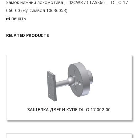
Замок нижний локомотива JT42CWR / CLASS66 – DL-O 17
060-00 (жд символ 10636053).
печать
RELATED PRODUCTS
ЗАЩЕЛКА ДВЕРИ КУПЕ DL-O 17 002-00