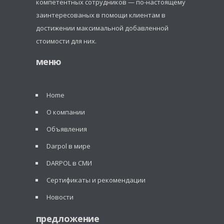
компетентных сотрудников — по-настоящему
заинтересованых в помощи клиентам в
достижении максимальной добавленной
стоимости для них.
меню
Home
О компании
Объявления
Darpol в мире
DARPOL в СМИ
Сертификаты и рекомендации
Новости
предложение