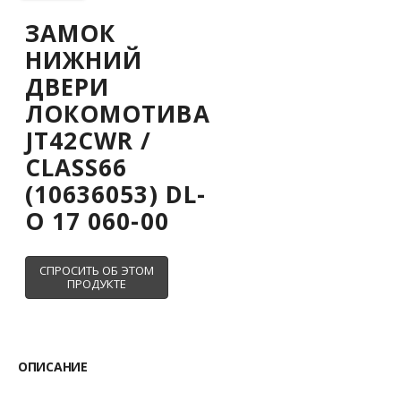
ЗАМОК
НИЖНИЙ
ДВЕРИ
ЛОКОМОТИВА
JT42CWR /
CLASS66
(10636053) DL-
O 17 060-00
ОПИСАНИЕ