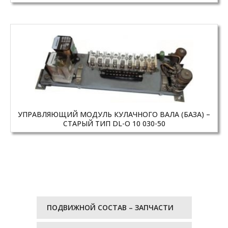
УПРАВЛЯЮЩИЙ МОДУЛЬ КУЛАЧНОГО ВАЛА (БАЗА) –
СТАРЫЙ ТИП DL-O 10 030-50
ПОДВИЖНОЙ СОСТАВ – ЗАПЧАСТИ