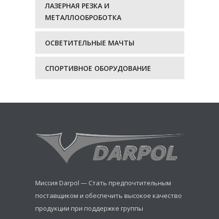
ЛАЗЕРНАЯ РЕЗКА И
МЕТАЛЛООБРОБОТКА
ОСВЕТИТЕЛЬНЫЕ МАЧТЫ
СПОРТИВНОЕ ОБОРУДОВАНИЕ
Миссия Darpol — Стать предпочтительным
поставщиком и обеспечить высокое качество
продукции при поддержке группы