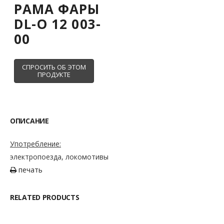
РАМА ФАРЫ
DL-O 12 003-
00
ОПИСАНИЕ
Употребление:
электропоезда, локомотивы
печать
RELATED PRODUCTS