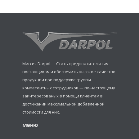
Миссия Darpol — Стать предпочтительным
поставщиком и обеспечить высокое качество
продукции при поддержке группы
компетентных сотрудников — по-настоящему
заинтересованых в помощи клиентам в
достижении максимальной добавленной
стоимости для них.
меню