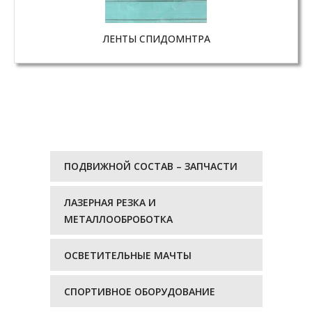
ЛЕНТЫ СПИДОМНТРА
ПОДВИЖНОЙ СОСТАВ – ЗАПЧАСТИ
ЛАЗЕРНАЯ РЕЗКА И
МЕТАЛЛООБРОБОТКА
ОСВЕТИТЕЛЬНЫЕ МАЧТЫ
СПОРТИВНОЕ ОБОРУДОВАНИЕ