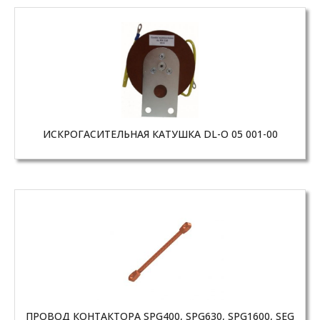
ИСКРОГАСИТЕЛЬНАЯ КАТУШКА DL-O 05 001-00
ПРОВОД КОНТАКТОРА SPG400, SPG630, SPG1600, SEG