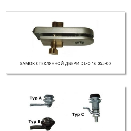
ЗАМОК СТЕКЛЯННОЙ ДВЕРИ DL-O 16 055-00