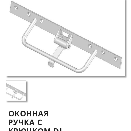
ОКОННАЯ
РУЧКА С
КРЮЧКОМ DL-