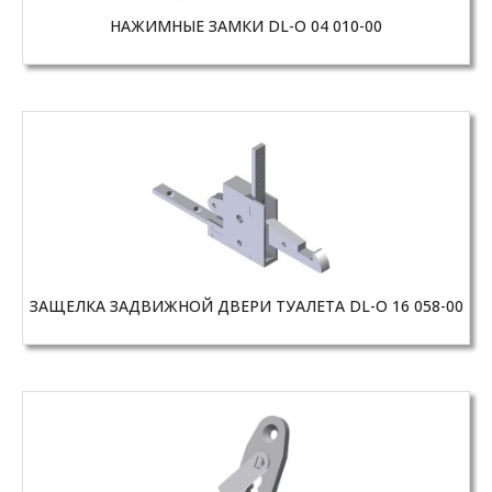
НАЖИМНЫЕ ЗАМКИ DL-O 04 010-00
ЗАЩЕЛКА ЗАДВИЖНОЙ ДВЕРИ ТУАЛЕТА DL-O 16 058-00