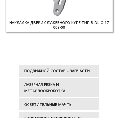
НАКЛАДКА ДВЕРИ СЛУЖЕБНОГО КУПЕ ТИП B DL-O 17
009-00
ПОДВИЖНОЙ СОСТАВ – ЗАПЧАСТИ
ЛАЗЕРНАЯ РЕЗКА И
МЕТАЛЛООБРОБОТКА
ОСВЕТИТЕЛЬНЫЕ МАЧТЫ