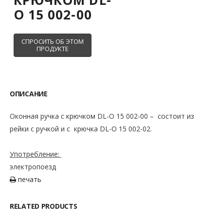
O 15 002-00
ОПИСАНИЕ
Оконная ручка с крючком DL-O 15 002-00 – состоит из
рейки с ручкой и с крючка DL-O 15 002-02.
Употребление:
электропоезд
печать
RELATED PRODUCTS