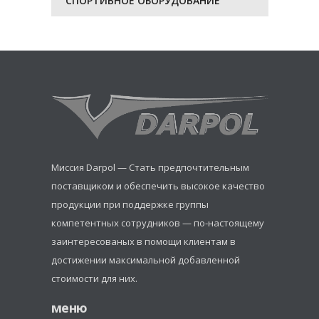
СПОРТИВНОЕ ОБОРУДОВАНИЕ
Миссия Darpol — Стать предпочтительным
поставщиком и обеспечить высокое качество
продукции при поддержке группы
компетентных сотрудников — по-настоящему
заинтересованых в помощи клиентам в
достижении максимальной добавленной
стоимости для них.
меню