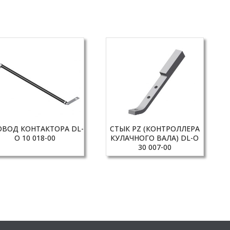
ОВОД КОНТАКТОРА DL-
СТЫК PZ (КОНТРОЛЛЕРА
O 10 018-00
КУЛАЧНОГО ВАЛА) DL-O
30 007-00