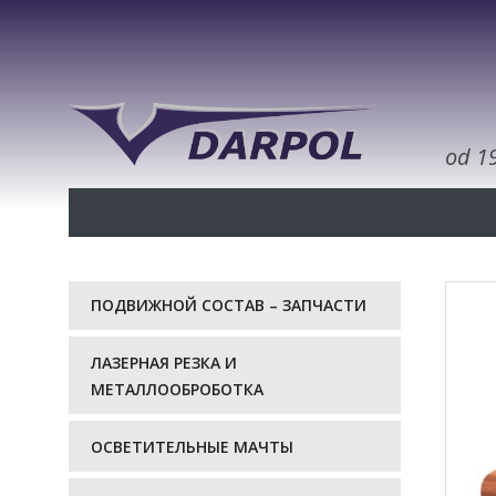
od 1
ПОДВИЖНОЙ СОСТАВ – ЗАПЧАСТИ
ЛАЗЕРНАЯ РЕЗКА И
МЕТАЛЛООБРОБОТКА
ОСВЕТИТЕЛЬНЫЕ МАЧТЫ