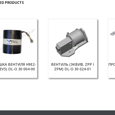
ED PRODUCTS
ШКА ВЕНТИЛЯ H9E2-
ВЕНТИЛЬ (ЭКВИВ. ZPP I
ПР
EV5) DL-O 30 004-00
ZPM) DL-O 30 024-01