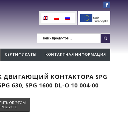
СЕРТИФИКАТЫ
КОНТАКТНАЯ ИНФОРМАЦИЯ
К ДВИГАЮЩИЙ КОНТАКТОРА SPG
SPG 630, SPG 1600 DL-O 10 004-00