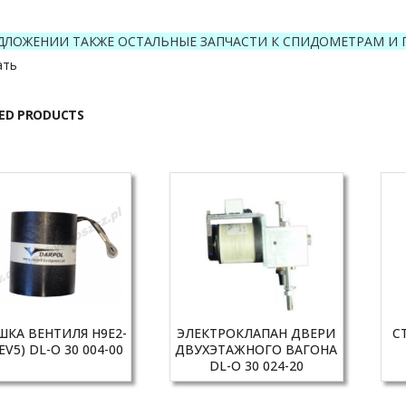
ДЛОЖЕНИИ ТАКЖЕ ОСТАЛЬНЫЕ ЗАПЧАСТИ К СПИДОМЕТРАМ И 
ать
ED PRODUCTS
ШКА ВЕНТИЛЯ H9E2-
ЭЛЕКТРОКЛАПАН ДВЕРИ
С
EV5) DL-O 30 004-00
ДВУХЭТАЖНОГО ВАГОНА
DL-O 30 024-20