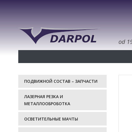
od 1
ПОДВИЖНОЙ СОСТАВ – ЗАПЧАСТИ
ЛАЗЕРНАЯ РЕЗКА И
МЕТАЛЛООБРОБОТКА
ОСВЕТИТЕЛЬНЫЕ МАЧТЫ