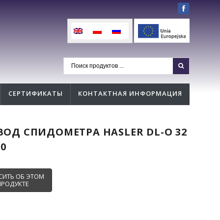
СЕРТИФИКАТЫ
КОНТАКТНАЯ ИНФОРМАЦИЯ
ВОД СПИДОМЕТРА HASLER DL-O 32
00