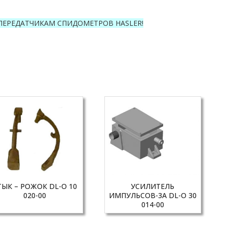
ПЕРЕДАТЧИКАМ СПИДОМЕТРОВ HASLER!
ТЫК – РОЖОК DL-O 10
УСИЛИТЕЛЬ
020-00
ИМПУЛЬСОВ-3А DL-O 30
014-00