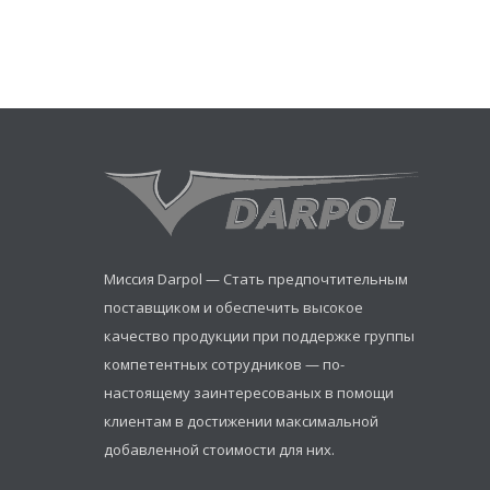
Миссия Darpol — Стать предпочтительным
поставщиком и обеспечить высокое
качество продукции при поддержке группы
компетентных сотрудников — по-
настоящему заинтересованых в помощи
клиентам в достижении максимальной
добавленной стоимости для них.