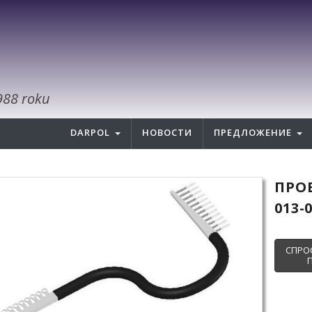
988 roku
DARPOL
НОВОСТИ
ПРЕДЛОЖЕНИЕ
ПРО
013-