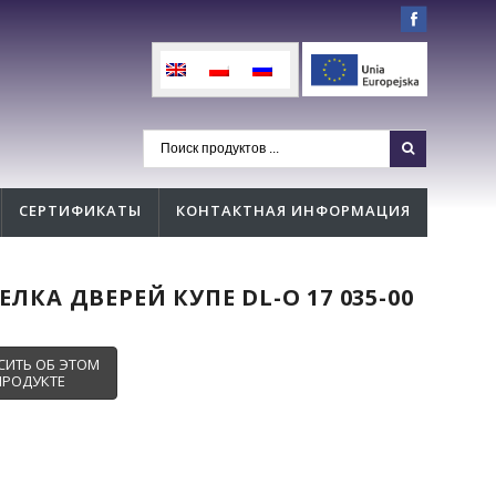
СЕРТИФИКАТЫ
КОНТАКТНАЯ ИНФОРМАЦИЯ
ЛКА ДВЕРЕЙ КУПЕ DL-O 17 035-00