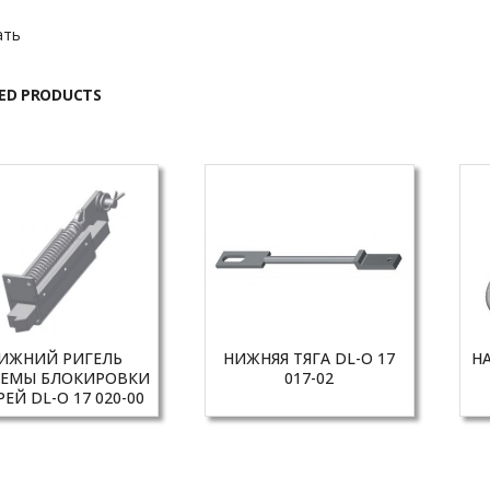
ать
ED PRODUCTS
ИЖНИЙ РИГЕЛЬ
НИЖНЯЯ ТЯГА DL-O 17
Н
ТЕМЫ БЛОКИРОВКИ
017-02
ЕЙ DL-O 17 020-00