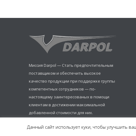
Миссия Darpol — Стать предпочтительным
поставщиком и обеспечить высокое
качество продукции при поддержке группы
компетентных сотрудников — по-
настоящему заинтересованых в помощи
клиентам в достижении максимальной
добавленной стоимости для них.
Данный сайт использует куки, чтобы улучшить ваш