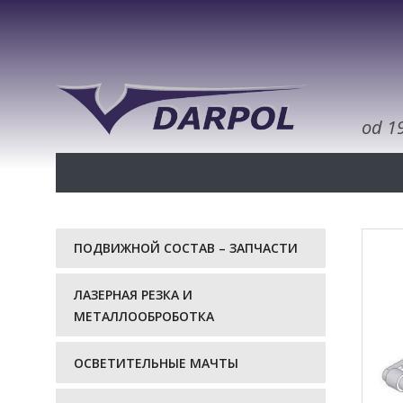
od 1
ПОДВИЖНОЙ СОСТАВ – ЗАПЧАСТИ
ЛАЗЕРНАЯ РЕЗКА И
МЕТАЛЛООБРОБОТКА
ОСВЕТИТЕЛЬНЫЕ МАЧТЫ