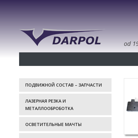
od 1
ПОДВИЖНОЙ СОСТАВ – ЗАПЧАСТИ
ЛАЗЕРНАЯ РЕЗКА И
МЕТАЛЛООБРОБОТКА
ОСВЕТИТЕЛЬНЫЕ МАЧТЫ