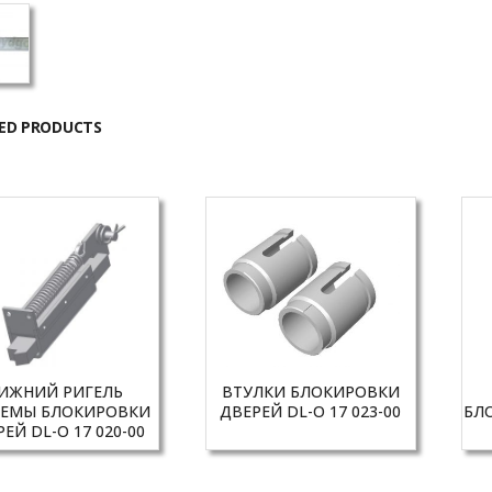
ED PRODUCTS
ИЖНИЙ РИГЕЛЬ
ВТУЛКИ БЛОКИРОВКИ
ТЕМЫ БЛОКИРОВКИ
ДВЕРЕЙ DL-O 17 023-00
БЛ
ЕЙ DL-O 17 020-00