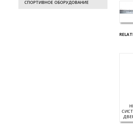
СПОРТИВНОЕ ОБОРУДОВАНИЕ
RELAT
Н
СИС
ДВЕР