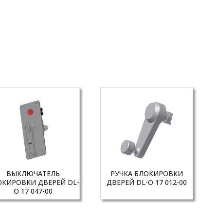
ВЫКЛЮЧАТЕЛЬ
РУЧКА БЛОКИРОВКИ
ОКИРОВКИ ДВЕРЕЙ DL-
ДВЕРЕЙ DL-O 17 012-00
O 17 047-00