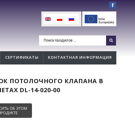
СЕРТИФИКАТЫ
КОНТАКТНАЯ ИНФОРМАЦИЯ
ОК ПОТОЛОЧНОГО КЛАПАНА В
ЕТАХ DL-14-020-00