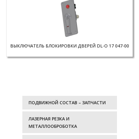
ВЫКЛЮЧАТЕЛЬ БЛОКИРОВКИ ДВЕРЕЙ DL-O 17 047-00
ПОДВИЖНОЙ СОСТАВ – ЗАПЧАСТИ
ЛАЗЕРНАЯ РЕЗКА И
МЕТАЛЛООБРОБОТКА