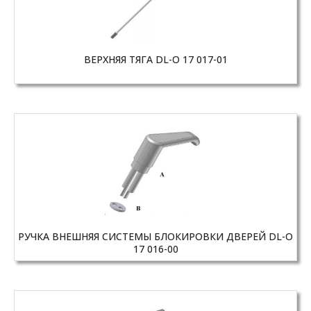
ВЕРХНЯЯ ТЯГА DL-O 17 017-01
РУЧКА ВНЕШНЯЯ СИСТЕМЫ БЛОКИРОВКИ ДВЕРЕЙ DL-O
17 016-00