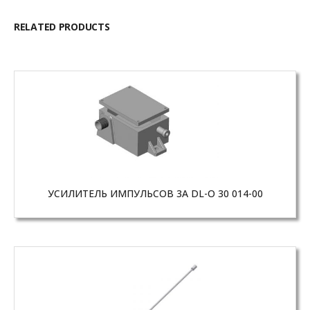
RELATED PRODUCTS
УСИЛИТЕЛЬ ИМПУЛЬСОВ 3A DL-O 30 014-00