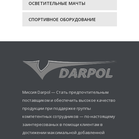
ОСВЕТИТЕЛЬНЫЕ МАЧТЫ
СПОРТИВНОЕ ОБОРУДОВАНИЕ
Миссия Darpol — Стать предпочтительным
поставщиком и обеспечить высокое качество
продукции при поддержке группы
компетентных сотрудников — по-настоящему
заинтересованых в помощи клиентам в
достижении максимальной добавленной