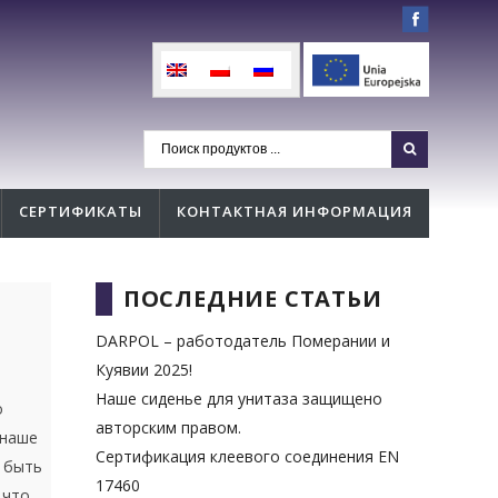
СЕРТИФИКАТЫ
КОНТАКТНАЯ ИНФОРМАЦИЯ
ПОСЛЕДНИЕ СТАТЬИ
DARPOL – работодатель Померании и
Куявии 2025!
Наше сиденье для унитаза защищено
о
авторским правом.
наше
Сертификация клеевого соединения EN
быть
17460
 что