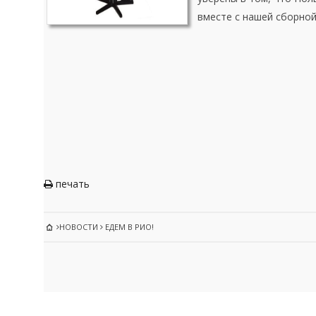
вместе с нашей сборно
печать
НОВОСТИ
ЕДЕМ В РИО!