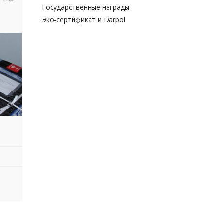
Государственные награды
Эко-сертификат и Darpol