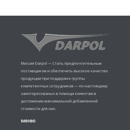
Миссия Darpol — Стать предпочтительным
поставщиком и обеспечить высокое качество
продукции при поддержке группы
компетентных сотрудников — по-настоящему
заинтересованых в помощи клиентам в
достижении максимальной добавленной
стоимости для них.
меню