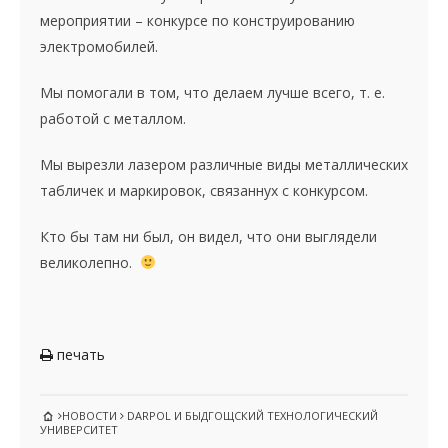
мероприятии – конкурсе по конструированию
электромобилей.
Мы помогали в том, что делаем лучше всего, т. е.
работой с металлом.
Мы вырезли лазером различные виды металлических
табличек и маркировок, связаннух с конкурсом.
Кто бы там ни был, он видел, что они выглядели
великолепно.
печать
НОВОСТИ
DARPOL И БЫДГОЩСКИЙ ТЕХНОЛОГИЧЕСКИЙ
УНИВЕРСИТЕТ