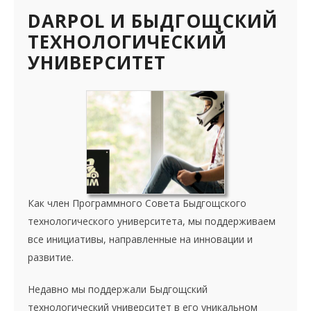
DARPOL И БЫДГОЩСКИЙ
ТЕХНОЛОГИЧЕСКИЙ
УНИВЕРСИТЕТ
Как член Программного Совета Быдгощского
технологического университета, мы поддерживаем
все инициативы, направленные на инновации и
развитие.
Недавно мы поддержали Быдгощский
технологический университет в его уникальном