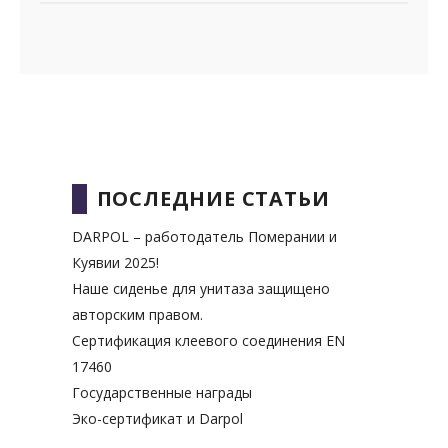
ПОСЛЕДНИЕ СТАТЬИ
DARPOL – работодатель Померании и
Куявии 2025!
Наше сиденье для унитаза защищено
авторским правом.
Сертификация клеевого соединения EN
17460
Государственные награды
Эко-сертификат и Darpol