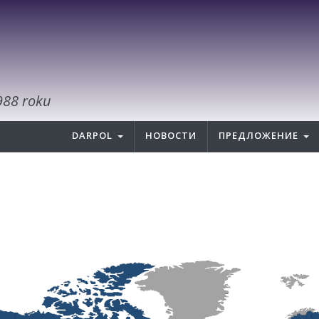
988 roku
DARPOL
НОВОСТИ
ПРЕДЛОЖЕНИЕ