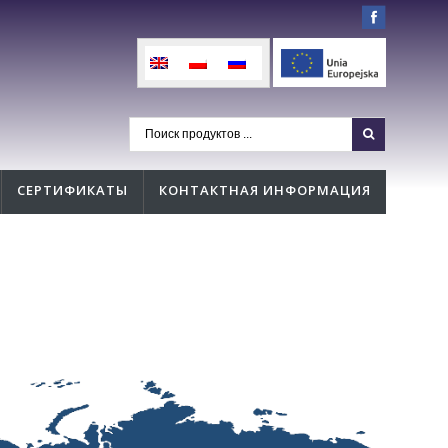
СЕРТИФИКАТЫ
КОНТАКТНАЯ ИНФОРМАЦИЯ