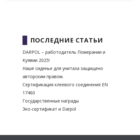
ПОСЛЕДНИЕ СТАТЬИ
DARPOL – работодатель Померании и
Куявии 2025!
Наше сиденье для унитаза защищено
авторским правом.
Сертификация клеевого соединения EN
17460
Государственные награды
Эко-сертификат и Darpol