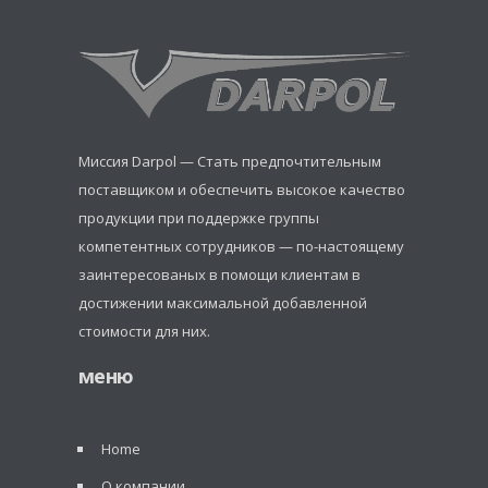
Миссия Darpol — Стать предпочтительным
поставщиком и обеспечить высокое качество
продукции при поддержке группы
компетентных сотрудников — по-настоящему
заинтересованых в помощи клиентам в
достижении максимальной добавленной
стоимости для них.
меню
Home
О компании