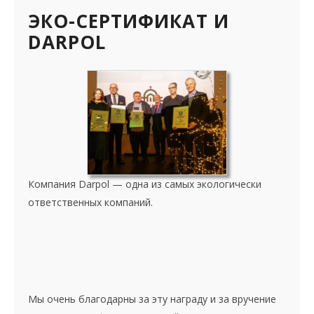
ЭКО-СЕРТИФИКАТ И
DARPOL
Компания Darpol — одна из самых экологически
ответственных компаний.
Мы очень благодарны за эту награду и за вручение