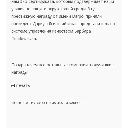
нам Эко-сертификата, который подтверждает наши
усилия по защите окружающей среды.
Эту
престижную награду от имени Darpol приняли
президент Дариуш Ясинский и наш представитель по
системе управления качеством Барбара
Пшибыльска.
Поздравляем все остальные компании, получившие
награды!
печать
НОВОСТИ
ЭКО-СЕРТИФИКАТ И DARPOL